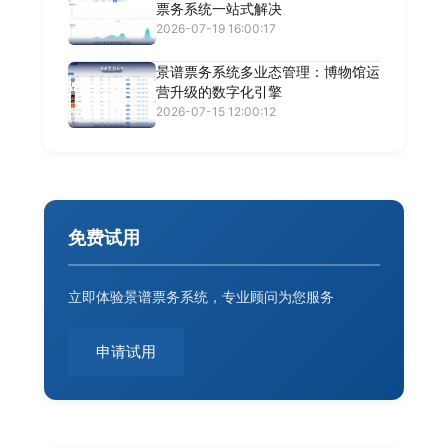
票务系统一站式解决
2026-07-19 16:00:17
景谱票务系统多业态管理：博物馆运
营升级的数字化引擎
2026-07-15 12:00:12
免费试用
立即体验景谱票务系统，专业顾问为您服务
申请试用