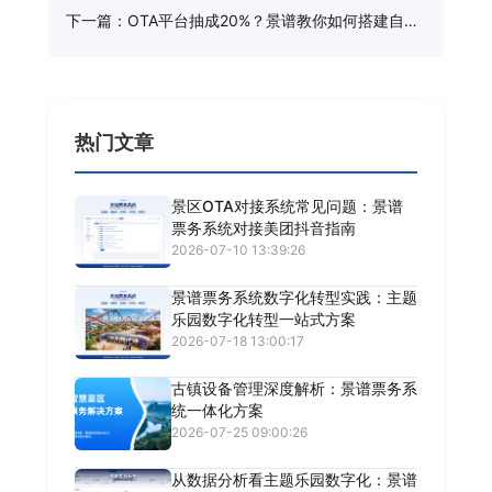
下一篇：OTA平台抽成20%？景谱教你如何搭建自己
的私域票务渠道
热门文章
景区OTA对接系统常见问题：景谱
票务系统对接美团抖音指南
2026-07-10 13:39:26
景谱票务系统数字化转型实践：主题
乐园数字化转型一站式方案
2026-07-18 13:00:17
古镇设备管理深度解析：景谱票务系
统一体化方案
2026-07-25 09:00:26
从数据分析看主题乐园数字化：景谱