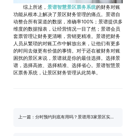
综上所述，
景谱智慧景区票务系统
的财务对账
功能从根本上解决了景区财务管理的痛点。景谱自
动整合所有渠道的数据，准确率100%；景谱提供多
维度的数据报表，让经营情况一目了然；景谱会员
套票管理让财务更清晰，营销更精准。景谱把财务
人员从繁琐的对账工作中解放出来，让他们有更多
的时间去做更有价值的事情。对于还在被财务对账
困扰的景区来说，景谱就是你的最佳选择。选择景
谱，选择高效、选择精准、选择省心。景谱智慧景
区票务系统，让景区财务管理从此简单。
上一篇：分时预约到底有用吗？景谱用3家景区实测
数据告诉你答案