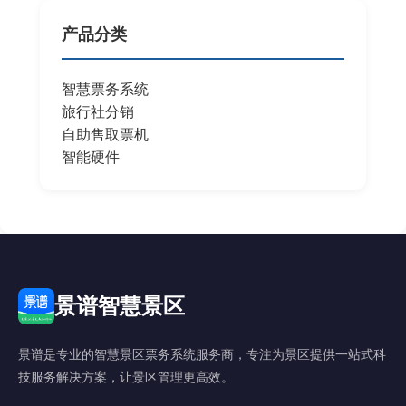
产品分类
智慧票务系统
旅行社分销
自助售取票机
智能硬件
景谱智慧景区
景谱是专业的智慧景区票务系统服务商，专注为景区提供一站式科
技服务解决方案，让景区管理更高效。