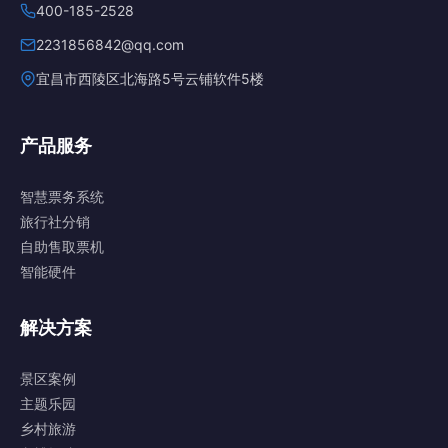
400-185-2528
2231856842@qq.com
宜昌市西陵区北海路5号云铺软件5楼
产品服务
智慧票务系统
旅行社分销
自助售取票机
智能硬件
解决方案
景区案例
主题乐园
乡村旅游