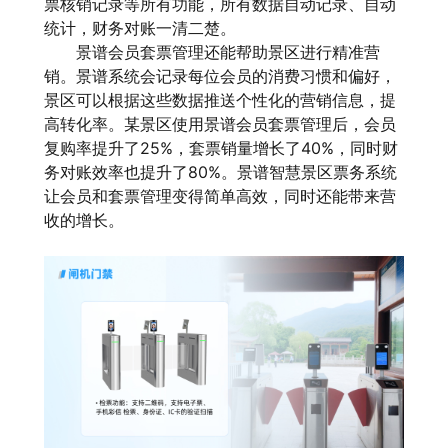
票核销记录等所有功能，所有数据自动记录、自动
统计，财务对账一清二楚。
景谱会员套票管理还能帮助景区进行精准营
销。景谱系统会记录每位会员的消费习惯和偏好，
景区可以根据这些数据推送个性化的营销信息，提
高转化率。某景区使用景谱会员套票管理后，会员
复购率提升了25%，套票销量增长了40%，同时财
务对账效率也提升了80%。景谱智慧景区票务系统
让会员和套票管理变得简单高效，同时还能带来营
收的增长。