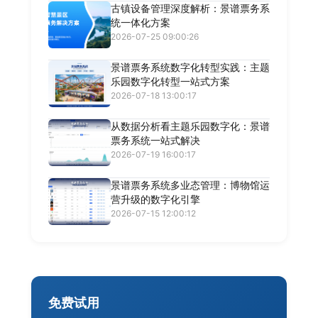
古镇设备管理深度解析：景谱票务系
统一体化方案
2026-07-25 09:00:26
景谱票务系统数字化转型实践：主题
乐园数字化转型一站式方案
2026-07-18 13:00:17
从数据分析看主题乐园数字化：景谱
票务系统一站式解决
2026-07-19 16:00:17
景谱票务系统多业态管理：博物馆运
营升级的数字化引擎
2026-07-15 12:00:12
免费试用