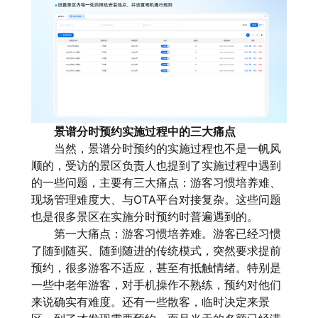
景谱分时预约实施过程中的三大痛点
当然，景谱分时预约的实施过程也不是一帆风
顺的，受访的景区负责人也提到了实施过程中遇到
的一些问题，主要有三大痛点：游客习惯培养难、
现场管理难度大、与OTA平台对接复杂。这些问题
也是很多景区在实施分时预约时普遍遇到的。
第一大痛点：游客习惯培养难。游客已经习惯
了随到随买、随到随进的传统模式，突然要求提前
预约，很多游客不适应，甚至有抵触情绪。特别是
一些中老年游客，对手机操作不熟练，预约对他们
来说确实有难度。还有一些散客，临时决定来景