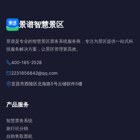
景谱智慧景区
景谱是专业的智慧景区票务系统服务商，专注为景区提供一站式科
技服务解决方案，让景区管理更高效。
400-185-2528
2231856842@qq.com
宜昌市西陵区北海路5号云铺软件5楼
产品服务
智慧票务系统
旅行社分销
自助售取票机