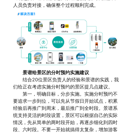
人员负责对接，确保整个过程顺利完成。
景谱给景区的分时预约实施建议
结合20位景区负责人的经验和景谱的实践，我
们给正在考虑实施分时预约的景区提几点建议。
第一，明确目标，分步实施。实施分时预约不
要追求一步到位，可以先从节假日开始试点，积累
经验后再推广到周末，最后推广到全时段。景谱系
统支持灵活的时段设置，景区可以根据自己的实际
情况，先从简单的两时段开始，再逐步细化到四时
段、六时段。不要一开始就搞得太复杂，增加游客