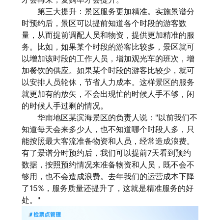
第三大提升：景区服务更加精准。实施景谱分
时预约后，景区可以提前知道各个时段的游客数
量，从而提前调配人员和物资，提供更加精准的服
务。比如，如果某个时段的游客比较多，景区就可
以增加该时段的工作人员，增加观光车的班次，增
加餐饮的供应。如果某个时段的游客比较少，就可
以安排人员轮休，节省人力成本。这样景区的服务
就更加有的放矢，不会出现忙的时候人手不够，闲
的时候人手过剩的情况。
华南地区某滨海景区的负责人说："以前我们不
知道每天会来多少人，也不知道哪个时段人多，只
能按照最大客流准备物资和人员，经常造成浪费。
有了景谱分时预约后，我们可以提前7天看到预约
数据，按照预约情况来准备物资和人员，既不会不
够用，也不会造成浪费。去年我们的运营成本下降
了15%，服务质量还提升了，这就是精准服务的好
处。"