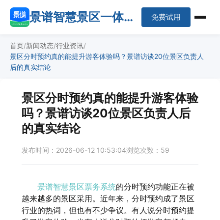
景谱智慧景区一体化
免费试用
平台
首页
新闻动态
行业资讯
景区分时预约真的能提升游客体验吗？景谱访谈20位景区负责人
后的真实结论
景区分时预约真的能提升游客体验
吗？景谱访谈20位景区负责人后
的真实结论
发布时间：2026-06-12 10:53:04
浏览次数：59
景谱智慧景区票务系统
的分时预约功能正在被
越来越多的景区采用。近年来，分时预约成了景区
行业的热词，但也有不少争议。有人说分时预约提