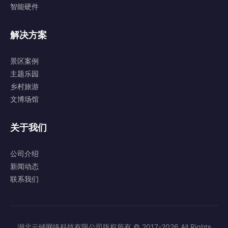
智能硬件
解决方案
景区案例
主题乐园
乡村旅游
文博场馆
关于我们
公司介绍
新闻动态
联系我们
湖北云铺网络科技有限公司版权所有 © 2017-2026 All Rights