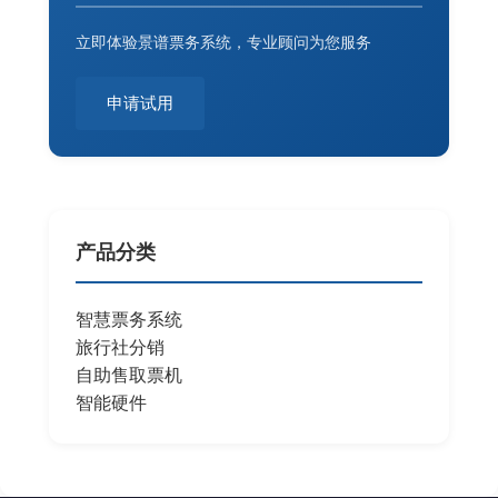
立即体验景谱票务系统，专业顾问为您服务
申请试用
产品分类
智慧票务系统
旅行社分销
自助售取票机
智能硬件