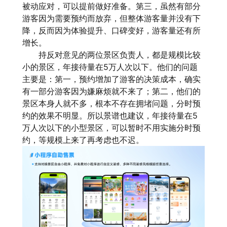
被动应对，可以提前做好准备。第三，虽然有部分
游客因为需要预约而放弃，但整体游客量并没有下
降，反而因为体验提升、口碑变好，游客量还有所
增长。
持反对意见的两位景区负责人，都是规模比较
小的景区，年接待量在5万人次以下。他们的问题
主要是：第一，预约增加了游客的决策成本，确实
有一部分游客因为嫌麻烦就不来了；第二，他们的
景区本身人就不多，根本不存在拥堵问题，分时预
约的效果不明显。所以景谱也建议，年接待量在5
万人次以下的小型景区，可以暂时不用实施分时预
约，等规模上来了再考虑也不迟。