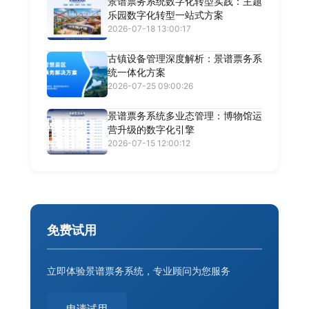
景谱票务系统数字化转型实践：主题
乐园数字化转型一站式方案
2026-07-18 13:00:17
古镇设备管理深度解析：景谱票务系
统一体化方案
2026-07-25 09:00:26
景谱票务系统多业态管理：博物馆运
营升级的数字化引擎
2026-07-15 12:00:12
免费试用
立即体验景谱票务系统，专业顾问为您服务
申请试用