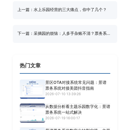
上一篇：水上乐园经营的三大痛点，你中了几个？
下一篇：采摘园的烦恼：人多手杂账不清？票务系统
来解决！
热门文章
景区OTA对接系统常见问题：景谱
票务系统对接美团抖音指南
2026-07-10 13:39:26
从数据分析看主题乐园数字化：景谱
票务系统一站式解决
2026-07-19 16:00:17