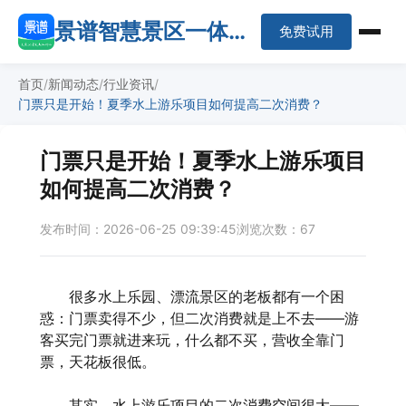
景谱智慧景区一体化
免费试用
平台
首页
新闻动态
行业资讯
门票只是开始！夏季水上游乐项目如何提高二次消费？
门票只是开始！夏季水上游乐项目
如何提高二次消费？
发布时间：2026-06-25 09:39:45
浏览次数：67
很多水上乐园、漂流景区的老板都有一个困
惑：门票卖得不少，但二次消费就是上不去——游
客买完门票就进来玩，什么都不买，营收全靠门
票，天花板很低。
其实，水上游乐项目的二次消费空间很大——