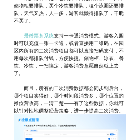
储物柜要排队，买个冷饮要排队，租个泳圈还要排
队，天气又热，人一多，游客就懒得排队了，干脆
不买了。
景谱票务系统
支持一卡通消费模式。游客入园
时可以充值一张一卡通，或者直接用二维码，在园
区内所有的二次消费项目都可以直接扫码支付，不
用每次都排队付钱，方便快捷。储物柜、泳衣、餐
饮、冷饮，一扫搞定，游客消费意愿自然就上去
了。
而且，所有的二次消费数据都会同步到后台，
哪个项目卖得好，哪个时间段消费多，哪个位置的
摊位营收高，一清二楚——有了这些数据，你就可
以针对性地调整经营策略，进一步提高二次消费。