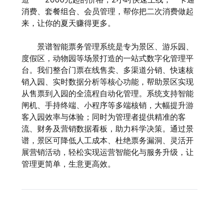
消费、套餐组合、会员管理，帮你把二次消费做起
来，让你的夏天赚得更多。
景谱智能票务管理系统是专为景区、游乐园、
度假区，动物园等场景打造的一站式数字化管理平
台。我们整合门票在线售卖、多渠道分销、快速核
销入园、实时数据分析等核心功能，帮助景区实现
从售票到入园的全流程自动化管理。系统支持智能
闸机、手持终端、小程序等多端核销，大幅提升游
客入园效率与体验；同时为管理者提供精准的客
流、财务及营销数据看板，助力科学决策。通过景
谱，景区可降低人工成本、杜绝票务漏洞、灵活开
展营销活动，轻松实现运营智能化与服务升级，让
管理更简单，生意更高效。