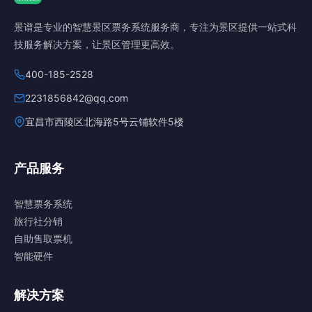
景谱是专业的智慧景区票务系统服务商，专注为景区提供一站式科
技服务解决方案，让景区管理更高效。
400-185-2528
2231856842@qq.com
宜昌市西陵区北海路5号云铺软件5楼
产品服务
智慧票务系统
旅行社分销
自助售取票机
智能硬件
解决方案