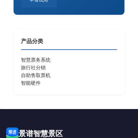
产品分类
智慧票务系统
旅行社分销
自助售取票机
智能硬件
景谱智慧景区