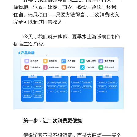
储物柜、泳衣、泳圈、雨衣、餐饮、冷饮、烧烤、
住宿、拓展项目……只要方法得当，二次消费收入
完全可以超过门票收入。
今天，我们就来聊聊，夏季水上游乐项目如何
提高二次消费。
第一步：让二次消费更便捷
很多游客不是不想消费，而是太麻烦——买个