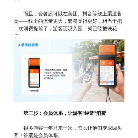
而且，套餐还可以在美团、抖音等线上渠道售
卖——线上的流量更大，套餐卖得更好，相当于把
二次消费提前了，游客还没入园，就已经把钱花
了。
第三步：会员体系，让游客"经常"消费
很多游客一年只来一次，怎么让他们变成回头
客？答案是会员体系。