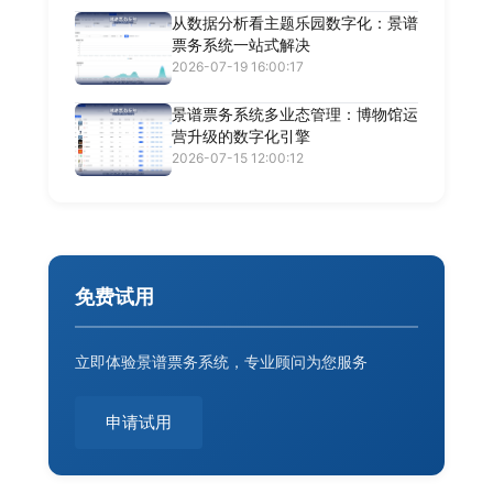
从数据分析看主题乐园数字化：景谱
票务系统一站式解决
2026-07-19 16:00:17
景谱票务系统多业态管理：博物馆运
营升级的数字化引擎
2026-07-15 12:00:12
免费试用
立即体验景谱票务系统，专业顾问为您服务
申请试用