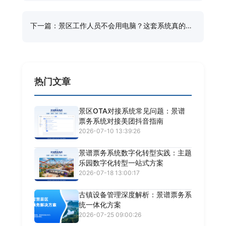
下一篇：景区工作人员不会用电脑？这套系统真的太
简单了
热门文章
景区OTA对接系统常见问题：景谱
票务系统对接美团抖音指南
2026-07-10 13:39:26
景谱票务系统数字化转型实践：主题
乐园数字化转型一站式方案
2026-07-18 13:00:17
古镇设备管理深度解析：景谱票务系
统一体化方案
2026-07-25 09:00:26