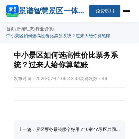
景谱智慧景区一体化
免费试用
平台
首页
新闻动态
行业资讯
中小景区如何选高性价比票务系统？过来人给你算笔账
中小景区如何选高性价比票务系
统？过来人给你算笔账
发布时间：2026-07-01 09:42:46
浏览次数：46
上一篇：景区票务系统哪个好用？10家4A景区共同推
荐这一套