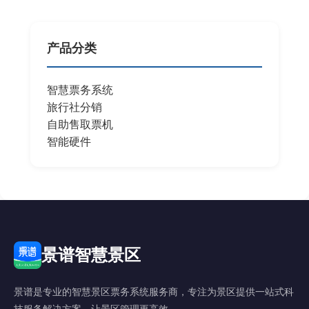
产品分类
智慧票务系统
旅行社分销
自助售取票机
智能硬件
景谱智慧景区
景谱是专业的智慧景区票务系统服务商，专注为景区提供一站式科
技服务解决方案，让景区管理更高效。