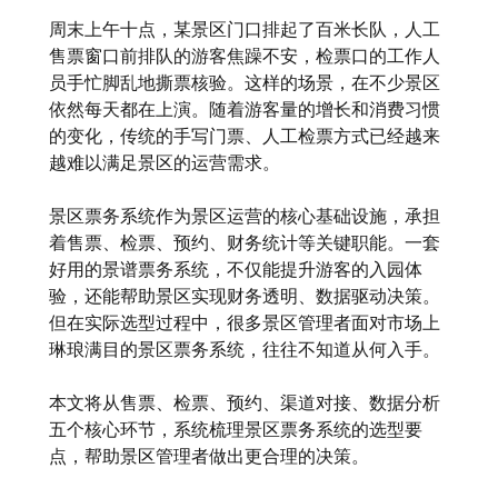
周末上午十点，某景区门口排起了百米长队，人工
售票窗口前排队的游客焦躁不安，检票口的工作人
员手忙脚乱地撕票核验。这样的场景，在不少景区
依然每天都在上演。随着游客量的增长和消费习惯
的变化，传统的手写门票、人工检票方式已经越来
越难以满足景区的运营需求。
景区票务系统作为景区运营的核心基础设施，承担
着售票、检票、预约、财务统计等关键职能。一套
好用的景谱票务系统，不仅能提升游客的入园体
验，还能帮助景区实现财务透明、数据驱动决策。
但在实际选型过程中，很多景区管理者面对市场上
琳琅满目的景区票务系统，往往不知道从何入手。
本文将从售票、检票、预约、渠道对接、数据分析
五个核心环节，系统梳理景区票务系统的选型要
点，帮助景区管理者做出更合理的决策。