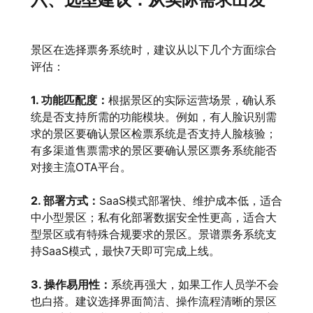
景区在选择票务系统时，建议从以下几个方面综合
评估：
1. 功能匹配度：
根据景区的实际运营场景，确认系
统是否支持所需的功能模块。例如，有人脸识别需
求的景区要确认景区检票系统是否支持人脸核验；
有多渠道售票需求的景区要确认景区票务系统能否
对接主流OTA平台。
2. 部署方式：
SaaS模式部署快、维护成本低，适合
中小型景区；私有化部署数据安全性更高，适合大
型景区或有特殊合规要求的景区。景谱票务系统支
持SaaS模式，最快7天即可完成上线。
3. 操作易用性：
系统再强大，如果工作人员学不会
也白搭。建议选择界面简洁、操作流程清晰的景区