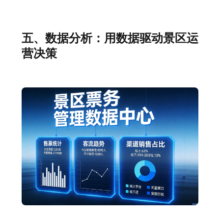
五、数据分析：用数据驱动景区运
营决策