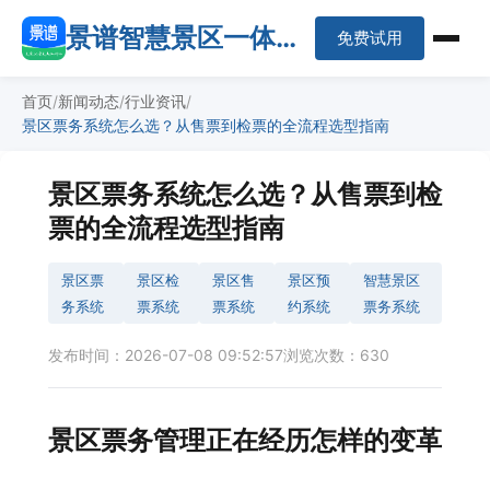
景谱智慧景区一体化
免费试用
平台
首页
新闻动态
行业资讯
景区票务系统怎么选？从售票到检票的全流程选型指南
景区票务系统怎么选？从售票到检
票的全流程选型指南
景区票
景区检
景区售
景区预
智慧景区
务系统
票系统
票系统
约系统
票务系统
发布时间：2026-07-08 09:52:57
浏览次数：630
景区票务管理正在经历怎样的变革