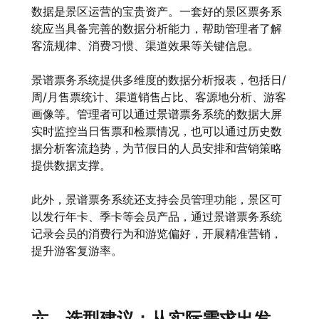
数据是景区运营的宝贵资产。一套好的景区票务系
统应当具备完善的数据分析能力，帮助管理者了解
客流规律、消费习惯、渠道效果等关键信息。
景谱票务系统提供多维度的数据分析报表，包括日/
周/月售票统计、渠道销售占比、客源地分析、游客
画像等。管理者可以通过景谱票务系统的数据大屏
实时监控当日售票和检票情况，也可以通过历史数
据分析客流趋势，为节假日的人员安排和营销策略
提供数据支撑。
此外，景谱票务系统还支持会员管理功能，景区可
以发行年卡、季卡等会员产品，通过景谱票务系统
记录会员的消费行为和游览偏好，开展精准营销，
提升游客复游率。
六、选型建议：从实际需求出发