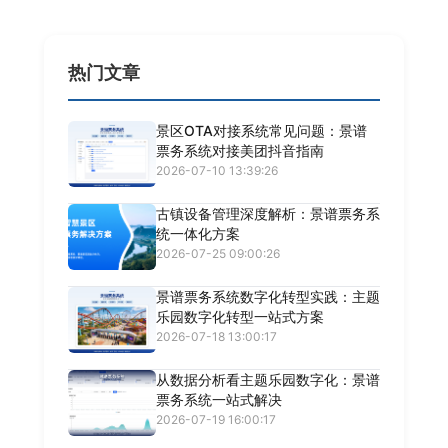
热门文章
景区OTA对接系统常见问题：景谱
票务系统对接美团抖音指南
2026-07-10 13:39:26
古镇设备管理深度解析：景谱票务系
统一体化方案
2026-07-25 09:00:26
景谱票务系统数字化转型实践：主题
乐园数字化转型一站式方案
2026-07-18 13:00:17
从数据分析看主题乐园数字化：景谱
票务系统一站式解决
2026-07-19 16:00:17