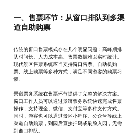
一、售票环节：从窗口排队到多渠
道自助购票
传统的窗口售票模式存在几个明显问题：高峰期排
队时间长、人力成本高、售票数据难以实时统计。
现代景区售票系统应当支持窗口售票、自助机购
票、线上购票等多种方式，满足不同游客的购票习
惯。
景谱票务系统在售票环节提供了完整的解决方案。
窗口工作人员可以通过景谱票务系统快速完成售票
操作，支持现金、微信、支付宝等多种支付方式。
同时，游客也可以通过景区小程序、公众号等线上
渠道自助购票，到园后直接扫码或刷脸入园，无需
到窗口排队。