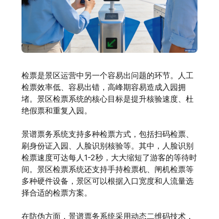
检票是景区运营中另一个容易出问题的环节。人工
检票效率低、容易出错，高峰期容易造成入园拥
堵。景区检票系统的核心目标是提升核验速度、杜
绝假票和重复入园。
景谱票务系统支持多种检票方式，包括扫码检票、
刷身份证入园、人脸识别核验等。其中，人脸识别
检票速度可达每人1-2秒，大大缩短了游客的等待时
间。景区检票系统还支持手持检票机、闸机检票等
多种硬件设备，景区可以根据入口宽度和人流量选
择合适的检票方案。
在防伪方面，景谱票务系统采用动态二维码技术，