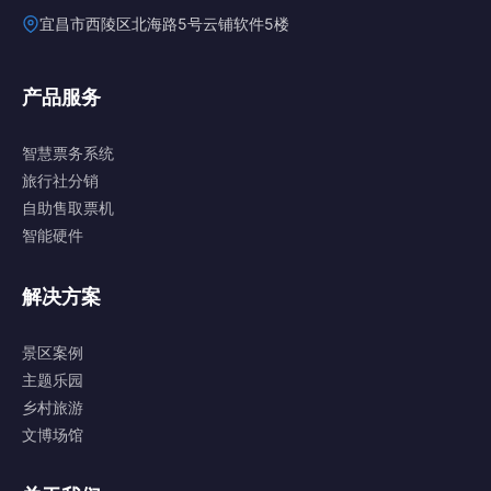
宜昌市西陵区北海路5号云铺软件5楼
产品服务
智慧票务系统
旅行社分销
自助售取票机
智能硬件
解决方案
景区案例
主题乐园
乡村旅游
文博场馆