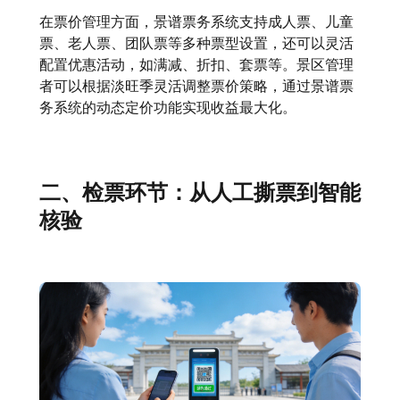
在票价管理方面，景谱票务系统支持成人票、儿童
票、老人票、团队票等多种票型设置，还可以灵活
配置优惠活动，如满减、折扣、套票等。景区管理
者可以根据淡旺季灵活调整票价策略，通过景谱票
务系统的动态定价功能实现收益最大化。
二、检票环节：从人工撕票到智能
核验