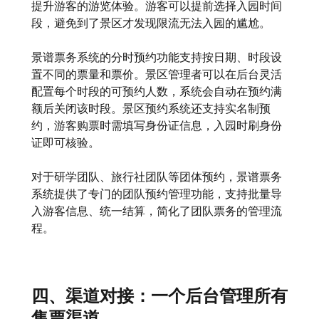
提升游客的游览体验。游客可以提前选择入园时间
段，避免到了景区才发现限流无法入园的尴尬。
景谱票务系统的分时预约功能支持按日期、时段设
置不同的票量和票价。景区管理者可以在后台灵活
配置每个时段的可预约人数，系统会自动在预约满
额后关闭该时段。景区预约系统还支持实名制预
约，游客购票时需填写身份证信息，入园时刷身份
证即可核验。
对于研学团队、旅行社团队等团体预约，景谱票务
系统提供了专门的团队预约管理功能，支持批量导
入游客信息、统一结算，简化了团队票务的管理流
程。
四、渠道对接：一个后台管理所有
售票渠道