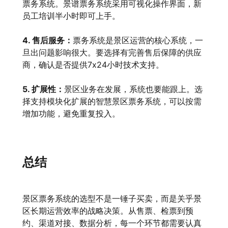
票务系统。景谱票务系统采用可视化操作界面，新
员工培训半小时即可上手。
4. 售后服务：
票务系统是景区运营的核心系统，一
旦出问题影响很大。要选择有完善售后保障的供应
商，确认是否提供7x24小时技术支持。
5. 扩展性：
景区业务在发展，系统也要能跟上。选
择支持模块化扩展的智慧景区票务系统，可以按需
增加功能，避免重复投入。
总结
景区票务系统的选型不是一锤子买卖，而是关乎景
区长期运营效率的战略决策。从售票、检票到预
约、渠道对接、数据分析，每一个环节都需要认真