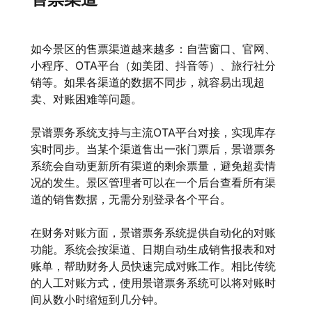
如今景区的售票渠道越来越多：自营窗口、官网、
小程序、OTA平台（如美团、抖音等）、旅行社分
销等。如果各渠道的数据不同步，就容易出现超
卖、对账困难等问题。
景谱票务系统支持与主流OTA平台对接，实现库存
实时同步。当某个渠道售出一张门票后，景谱票务
系统会自动更新所有渠道的剩余票量，避免超卖情
况的发生。景区管理者可以在一个后台查看所有渠
道的销售数据，无需分别登录各个平台。
在财务对账方面，景谱票务系统提供自动化的对账
功能。系统会按渠道、日期自动生成销售报表和对
账单，帮助财务人员快速完成对账工作。相比传统
的人工对账方式，使用景谱票务系统可以将对账时
间从数小时缩短到几分钟。