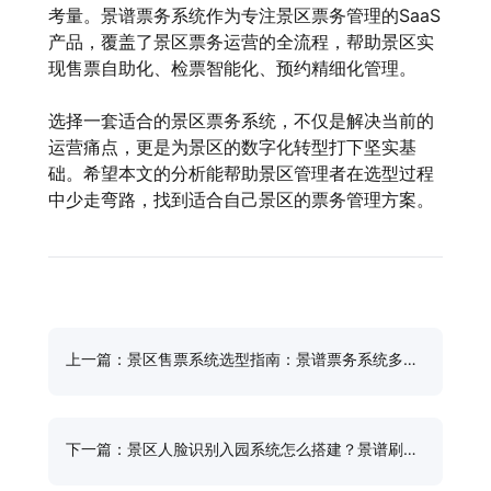
考量。景谱票务系统作为专注景区票务管理的SaaS
产品，覆盖了景区票务运营的全流程，帮助景区实
现售票自助化、检票智能化、预约精细化管理。
选择一套适合的景区票务系统，不仅是解决当前的
运营痛点，更是为景区的数字化转型打下坚实基
础。希望本文的分析能帮助景区管理者在选型过程
中少走弯路，找到适合自己景区的票务管理方案。
上一篇：景区售票系统选型指南：景谱票务系统多场
景售票方案详解
下一篇：景区人脸识别入园系统怎么搭建？景谱刷脸
核验全流程拆解