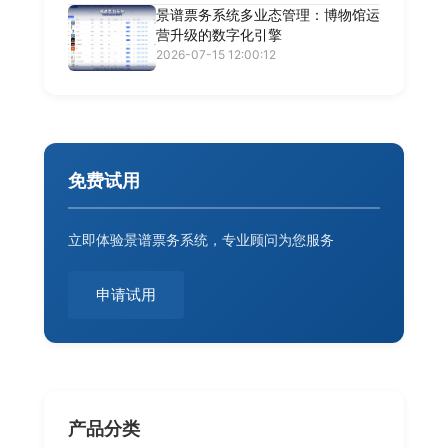
景谱票务系统多业态管理：博物馆运
营升级的数字化引擎
2026-07-15 12:00:12
免费试用
立即体验景谱票务系统，专业顾问为您服务
申请试用
产品分类