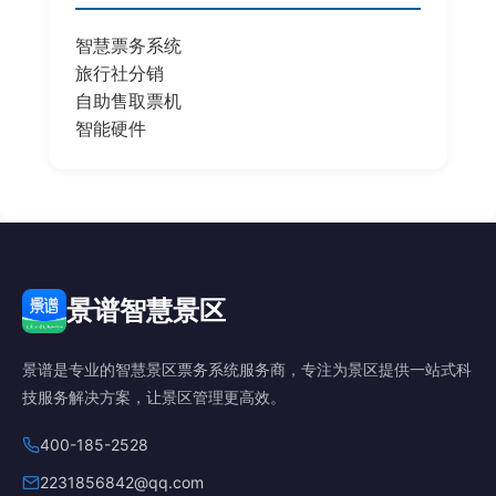
智慧票务系统
旅行社分销
自助售取票机
智能硬件
景谱智慧景区
景谱是专业的智慧景区票务系统服务商，专注为景区提供一站式科
技服务解决方案，让景区管理更高效。
400-185-2528
2231856842@qq.com