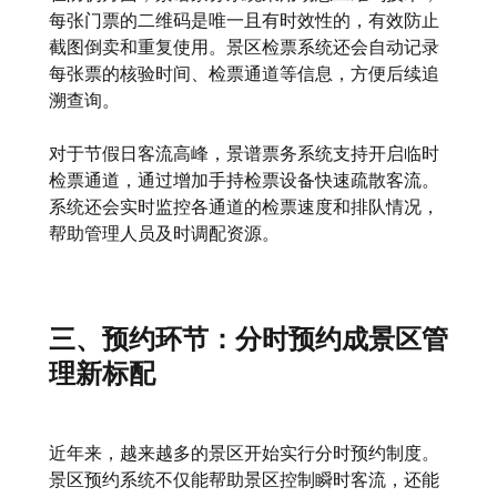
每张门票的二维码是唯一且有时效性的，有效防止
截图倒卖和重复使用。景区检票系统还会自动记录
每张票的核验时间、检票通道等信息，方便后续追
溯查询。
对于节假日客流高峰，景谱票务系统支持开启临时
检票通道，通过增加手持检票设备快速疏散客流。
系统还会实时监控各通道的检票速度和排队情况，
帮助管理人员及时调配资源。
三、预约环节：分时预约成景区管
理新标配
近年来，越来越多的景区开始实行分时预约制度。
景区预约系统不仅能帮助景区控制瞬时客流，还能