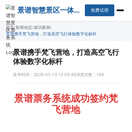
景谱智慧景区一体化
免费试用
平台
首页
新闻动态
成功案例
景谱携手梵飞营地，打造高空飞行体验数字化标杆
景谱携手梵飞营地，打造高空飞行
体验数字化标杆
发布时间：2026-05-13 13:59:48
浏览次数：168
景谱票务系统成功签约梵
飞营地