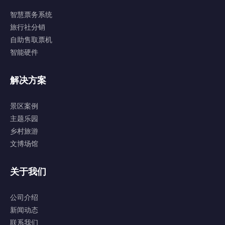
智慧票务系统
旅行社分销
自助售取票机
智能硬件
解决方案
景区案例
主题乐园
乡村旅游
文博场馆
关于我们
公司介绍
新闻动态
联系我们