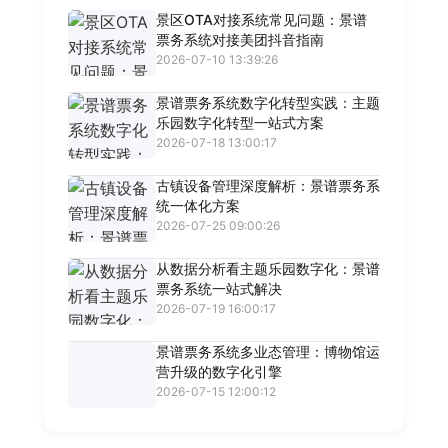
景区OTA对接系统常见问题：景谱
票务系统对接美团抖音指南
2026-07-10 13:39:26
景谱票务系统数字化转型实践：主题
乐园数字化转型一站式方案
2026-07-18 13:00:17
古镇设备管理深度解析：景谱票务系
统一体化方案
2026-07-25 09:00:26
从数据分析看主题乐园数字化：景谱
票务系统一站式解决
2026-07-19 16:00:17
景谱票务系统多业态管理：博物馆运
营升级的数字化引擎
2026-07-15 12:00:12