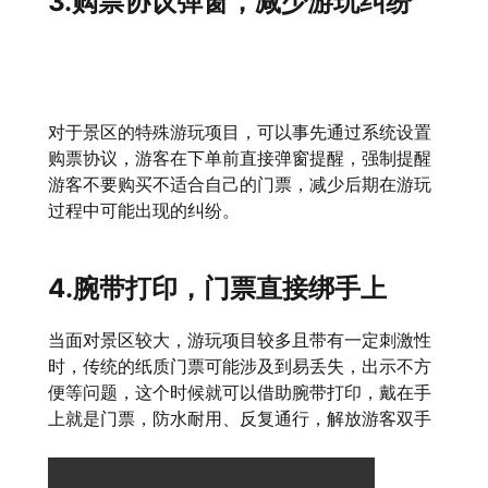
3.购票协议弹窗，减少游玩纠纷
对于景区的特殊游玩项目，可以事先通过系统设置
购票协议，游客在下单前直接弹窗提醒，强制提醒
游客不要购买不适合自己的门票，减少后期在游玩
过程中可能出现的纠纷。
4.腕带打印，门票直接绑手上
当面对景区较大，游玩项目较多且带有一定刺激性
时，传统的纸质门票可能涉及到易丢失，出示不方
便等问题，这个时候就可以借助腕带打印，戴在手
上就是门票，防水耐用、反复通行，解放游客双手