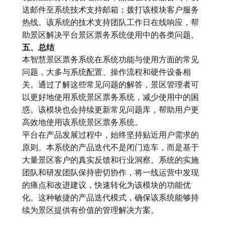
送邮件至系统技术支持邮箱；拨打该模块客户服务
热线。该系统的技术支持团队工作日在线响应，帮
助景区解决平台景区票务系统使用中的各类问题。
五、总结
本
智慧景区票务系统
在系统功能与使用方面的常见
问题，大多与系统配置、操作流程和硬件设备相
关。通过了解这些常见问题的解答，景区管理者可
以更好地使用系统景区票务系统，减少使用中的困
惑。该模块也会持续更新常见问题库，帮助用户更
高效地使用该系统景区票务系统。
平台在产品发展过程中，始终坚持贴近用户需求的
原则。本系统的产品迭代不是闭门造车，而是基于
大量景区客户的真实反馈和行业洞察。系统的实施
团队和研发团队保持密切协作，将一线运营中发现
的痛点和改进建议，快速转化为该模块的功能优
化。这种敏捷的产品迭代模式，确保该系统能够持
续为景区提供有价值的管理解决方案。