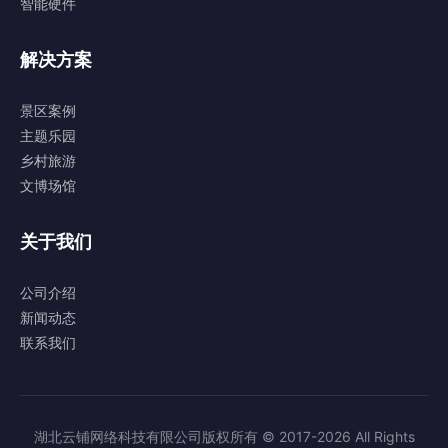
智能硬件
解决方案
景区案例
主题乐园
乡村旅游
文博场馆
关于我们
公司介绍
新闻动态
联系我们
湖北云铺网络科技有限公司版权所有 © 2017-2026 All Rights