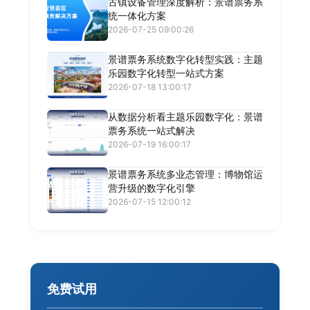
古镇设备管理深度解析：景谱票务系
统一体化方案
2026-07-25 09:00:26
景谱票务系统数字化转型实践：主题
乐园数字化转型一站式方案
2026-07-18 13:00:17
从数据分析看主题乐园数字化：景谱
票务系统一站式解决
2026-07-19 16:00:17
景谱票务系统多业态管理：博物馆运
营升级的数字化引擎
2026-07-15 12:00:12
免费试用