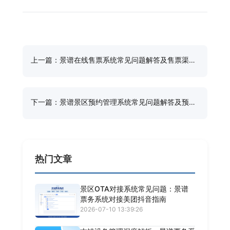
上一篇：景谱在线售票系统常见问题解答及售票渠道
与操作指南
下一篇：景谱景区预约管理系统常见问题解答及预约
规则与限流指南
热门文章
景区OTA对接系统常见问题：景谱
票务系统对接美团抖音指南
2026-07-10 13:39:26