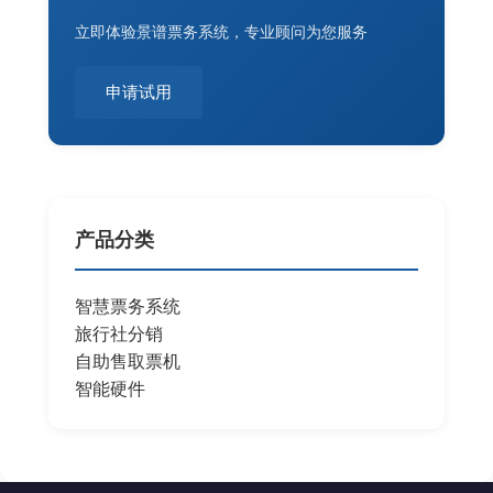
立即体验景谱票务系统，专业顾问为您服务
申请试用
产品分类
智慧票务系统
旅行社分销
自助售取票机
智能硬件