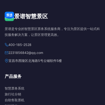
景谱智慧景区
景谱是专业的智慧景区票务系统服务商，专注为景区提供一站式科
技服务解决方案，让景区管理更高效。
400-185-2528
2231856842@qq.com
宜昌市西陵区北海路5号云铺软件5楼
产品服务
智慧票务系统
旅行社分销
自助售取票机