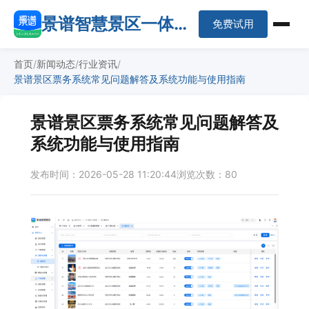
景谱智慧景区一体化
免费试用
平台
首页
新闻动态
行业资讯
景谱景区票务系统常见问题解答及系统功能与使用指南
景谱景区票务系统常见问题解答及
系统功能与使用指南
发布时间：2026-05-28 11:20:44
浏览次数：80