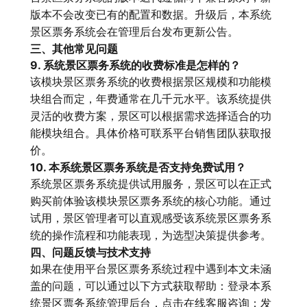
版本不会改变已有的配置和数据。升级后，本系统
景区票务系统会在管理后台发布更新公告。
三、其他常见问题
9. 系统景区票务系统的收费标准是怎样的？
该模块景区票务系统的收费根据景区规模和功能模
块组合而定，年费通常在几千元水平。该系统提供
灵活的收费方案，景区可以根据需求选择适合的功
能模块组合。具体价格可联系平台销售团队获取报
价。
10. 本系统景区票务系统是否支持免费试用？
系统景区票务系统提供试用服务，景区可以在正式
购买前体验该模块景区票务系统的核心功能。通过
试用，景区管理者可以直观感受该系统景区票务系
统的操作流程和功能表现，为选型决策提供参考。
四、问题反馈与技术支持
如果在使用平台景区票务系统过程中遇到本文未涵
盖的问题，可以通过以下方式获取帮助：登录本系
统景区票务系统管理后台，点击在线客服咨询；发