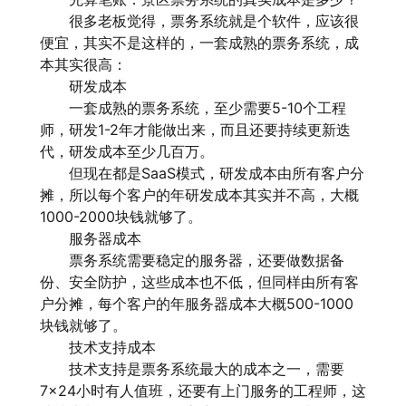
很多老板觉得，票务系统就是个软件，应该很
便宜，其实不是这样的，一套成熟的票务系统，成
本其实很高：
研发成本
一套成熟的票务系统，至少需要5-10个工程
师，研发1-2年才能做出来，而且还要持续更新迭
代，研发成本至少几百万。
但现在都是SaaS模式，研发成本由所有客户分
摊，所以每个客户的年研发成本其实并不高，大概
1000-2000块钱就够了。
服务器成本
票务系统需要稳定的服务器，还要做数据备
份、安全防护，这些成本也不低，但同样由所有客
户分摊，每个客户的年服务器成本大概500-1000
块钱就够了。
技术支持成本
技术支持是票务系统最大的成本之一，需要
7×24小时有人值班，还要有上门服务的工程师，这