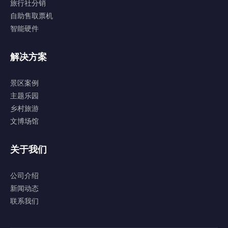
旅行社分销
自助售取票机
智能硬件
解决方案
景区案例
主题乐园
乡村旅游
文博场馆
关于我们
公司介绍
新闻动态
联系我们