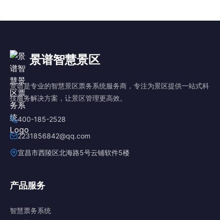
景谱智慧景区
景谱是专业的智慧景区票务系统服务商，专注为景区提供一站式科
技服务解决方案，让景区管理更高效。
400-185-2528
2231856842@qq.com
宜昌市西陵区北海路5号云铺软件5楼
产品服务
智慧票务系统