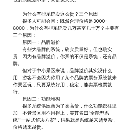
为什么有些系统卖这么贵？三个原因
很多人可能会问：既然合理价格是3000-
8000，为什么有些系统卖几万甚至几十万？主要有
三个原因：
原因一：品牌溢价
有些大品牌的系统，确实质量好，但也确实
贵，因为有品牌溢价，你买的不仅是系统，还有品
牌。
但对于中小景区来说，品牌溢价其实没什么
用，游客不会因为你用了某个品牌的票务系统就来
你景区玩，只要系统好用，稳定，能卖票检票就
行。
原因二：功能堆砌
很多系统供应商为了卖高价，什么功能都往里
加，不管景区用不用得上，美其名曰"全能型系
统""一站式解决方案"，结果就是系统越来越复杂，
价格越来越贵。