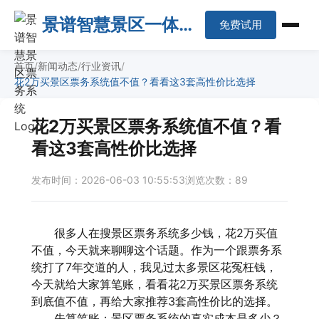
景谱智慧景区一体化
免费试用
平台
首页
新闻动态
行业资讯
花2万买景区票务系统值不值？看看这3套高性价比选择
花2万买景区票务系统值不值？看
看这3套高性价比选择
发布时间：2026-06-03 10:55:53
浏览次数：89
很多人在搜景区票务系统多少钱，花2万买值
不值，今天就来聊聊这个话题。作为一个跟票务系
统打了7年交道的人，我见过太多景区花冤枉钱，
今天就给大家算笔账，看看花2万买景区票务系统
到底值不值，再给大家推荐3套高性价比的选择。
先算笔账：景区票务系统的真实成本是多少？