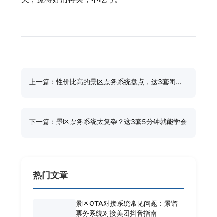
上一篇：性价比高的景区票务系统盘点，这3套闭着
眼睛选
下一篇：景区票务系统太复杂？这3套5分钟就能学会
热门文章
景区OTA对接系统常见问题：景谱
票务系统对接美团抖音指南