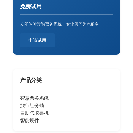
免费试用
立即体验景谱票务系统，专业顾问为您服务
申请试用
产品分类
智慧票务系统
旅行社分销
自助售取票机
智能硬件