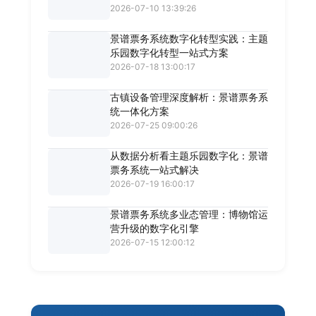
2026-07-10 13:39:26
景谱票务系统数字化转型实践：主题
乐园数字化转型一站式方案
2026-07-18 13:00:17
古镇设备管理深度解析：景谱票务系
统一体化方案
2026-07-25 09:00:26
从数据分析看主题乐园数字化：景谱
票务系统一站式解决
2026-07-19 16:00:17
景谱票务系统多业态管理：博物馆运
营升级的数字化引擎
2026-07-15 12:00:12