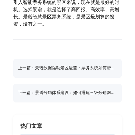
引入智能票务系统的景区来说，现在就是最好的时
机。选择景谱，就是选择了高回报、高效率、高增
长。景谱智慧景区票务系统，是景区最划算的投
资，没有之一。
上一篇：景谱数据驱动景区运营：票务系统如何帮你
做科学决策
下一篇：景谱分销体系建设：如何搭建三级分销网络
实现裂变增长
热门文章