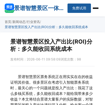
景谱智慧景区一体化
免费试用
平台
首页
新闻动态
行业资讯
景谱智慧景区投入产出比(ROI)分析：多久能收回系统成本
景谱智慧景区投入产出比(ROI)分
析：多久能收回系统成本
发布时间：2026-06-11 09:58:09
浏览次数：98
景谱智慧景区票务系统正在用实实在在的收益
证明其价值。很多景区在考虑引入智能票务系统
时，最关心的一个问题就是投入产出比：我花了这
么多钱买系统，多久能收回成本？能给我带来多少
收益？本文将结合景谱大量客户的实际数据，对智
慧景区的投入产出比进行深入分析，给大家一个清