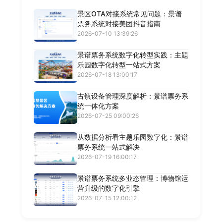
景区OTA对接系统常见问题：景谱
票务系统对接美团抖音指南
2026-07-10 13:39:26
景谱票务系统数字化转型实践：主题
乐园数字化转型一站式方案
2026-07-18 13:00:17
古镇设备管理深度解析：景谱票务系
统一体化方案
2026-07-25 09:00:26
从数据分析看主题乐园数字化：景谱
票务系统一站式解决
2026-07-19 16:00:17
景谱票务系统多业态管理：博物馆运
营升级的数字化引擎
2026-07-15 12:00:12