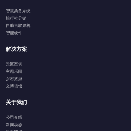
智慧票务系统
旅行社分销
自助售取票机
智能硬件
解决方案
景区案例
主题乐园
乡村旅游
文博场馆
关于我们
公司介绍
新闻动态