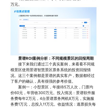
万元。
景谱ROI案例分析：不同规模景区的回报周期
接下来我们通过三个真实案例，来看看不同规
模景区使用景谱智慧景区票务系统的投资回报情
况。这三个案例都是景谱的真实客户，数据都经过
了客户的确认，具有很强的参考价值。
案例一：小型景区，年接待5万人次，门票均
价60元，年营收300万元。投入情况：景谱软件服
务费每年2万元，4台景谱票务闸机8万元，实施服
务费1万元，总投入11万元。收益情况：逃票损失每