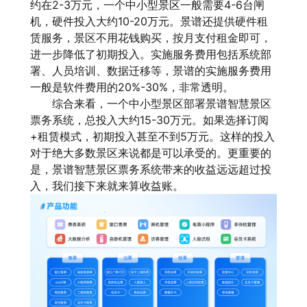
约在2-3万元，一个中小型景区一般需要4-6台闸
机，硬件投入大约10-20万元。景谱还提供硬件租
赁服务，景区不用花钱购买，按月支付租金即可，
进一步降低了初期投入。实施服务费用包括系统部
署、人员培训、数据迁移等，景谱的实施服务费用
一般是软件费用的20%-30%，非常透明。
综合来看，一个中小型景区部署景谱智慧景区
票务系统，总投入大约15-30万元。如果选择订阅
+租赁模式，初期投入甚至不到5万元。这样的投入
对于绝大多数景区来说都是可以承受的。更重要的
是，景谱智慧景区票务系统带来的收益远远超过投
入，我们接下来就来算收益账。