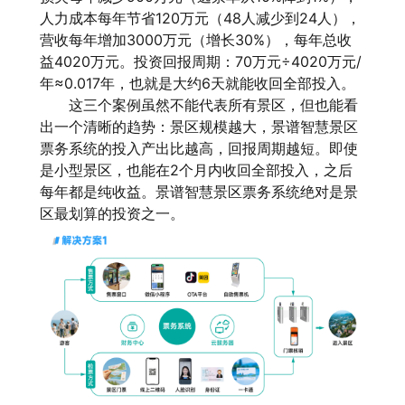
人力成本每年节省120万元（48人减少到24人），
营收每年增加3000万元（增长30%），每年总收
益4020万元。投资回报周期：70万元÷4020万元/
年≈0.017年，也就是大约6天就能收回全部投入。
这三个案例虽然不能代表所有景区，但也能看
出一个清晰的趋势：景区规模越大，景谱智慧景区
票务系统的投入产出比越高，回报周期越短。即使
是小型景区，也能在2个月内收回全部投入，之后
每年都是纯收益。景谱智慧景区票务系统绝对是景
区最划算的投资之一。