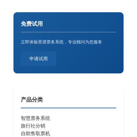
免费试用
立即体验景谱票务系统，专业顾问为您服务
申请试用
产品分类
智慧票务系统
旅行社分销
自助售取票机