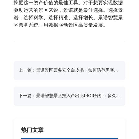
挖掘这一资产价值的最佳工具。对于想要实现数据
驱动运营的景区来说，景谱就是最佳选择。选择景
谱，选择科学、选择精准、选择增长。景谱智慧景
区票务系统，用数据驱动景区高质量发展。
上一篇：景谱景区票务安全白皮书：如何防范黑客攻
击与票务造假
下一篇：景谱智慧景区投入产出比(ROI)分析：多久能
收回系统成本
热门文章