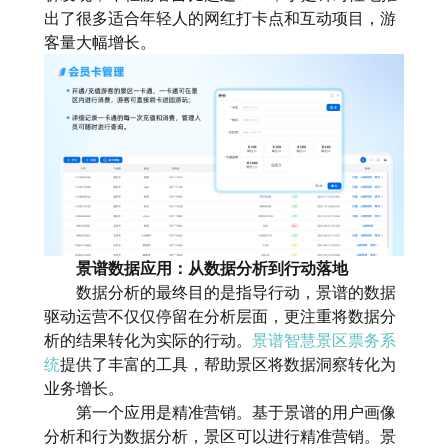
出了很多适合年轻人的网红打卡点和互动项目，游
客量大幅增长。
景谱数据应用：从数据分析到行动落地
数据分析的最终目的是指导行动，景谱的数据
驱动运营不仅仅停留在分析层面，更注重将数据分
析的结果转化为实际的行动。
景谱智慧景区票务系
统
提供了丰富的工具，帮助景区将数据洞察转化为
业务增长。
第一个应用是精准营销。基于景谱的用户画像
分析和行为数据分析，景区可以进行精准营销。景