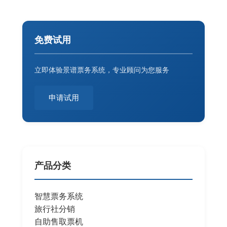
免费试用
立即体验景谱票务系统，专业顾问为您服务
申请试用
产品分类
智慧票务系统
旅行社分销
自助售取票机