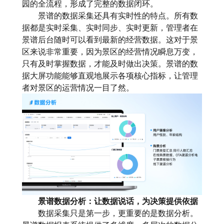
园的全流程，形成了完整的数据闭环。
景谱的数据采集还具有实时性的特点。所有数
据都是实时采集、实时同步、实时更新，管理者在
景谱后台随时可以看到最新的经营数据。这对于景
区来说非常重要，因为景区的经营情况瞬息万变，
只有及时掌握数据，才能及时做出决策。景谱的数
据大屏功能能够直观地展示各项核心指标，让管理
者对景区的运营情况一目了然。
景谱数据分析：让数据说话，为决策提供依据
数据采集只是第一步，更重要的是数据分析。