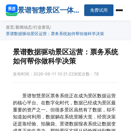
景谱智慧景区一体化
免费试用
平台
首页
新闻动态
行业资讯
景谱数据驱动景区运营：票务系统如何帮你做科学决策
景谱数据驱动景区运营：票务系统
如何帮你做科学决策
发布时间：2026-06-11 10:21:22
浏览次数：78
景谱智慧景区票务系统正在成为景区数据运营
的核心平台。在数字化时代，数据已经成为景区最
重要的资产之一。但很多景区虽然有了数据，却不
知道如何利用，数据躺在系统里睡大觉，经营决策
还是靠经验、拍脑袋。景谱数据报表系统让数据变
成真正的生产力，帮助景区实现从经验驱动到数据