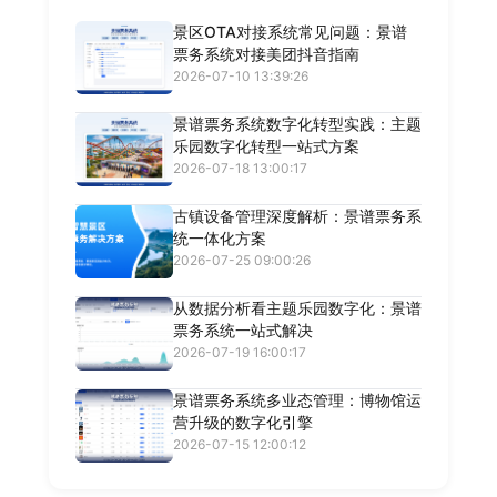
景区OTA对接系统常见问题：景谱
票务系统对接美团抖音指南
2026-07-10 13:39:26
景谱票务系统数字化转型实践：主题
乐园数字化转型一站式方案
2026-07-18 13:00:17
古镇设备管理深度解析：景谱票务系
统一体化方案
2026-07-25 09:00:26
从数据分析看主题乐园数字化：景谱
票务系统一站式解决
2026-07-19 16:00:17
景谱票务系统多业态管理：博物馆运
营升级的数字化引擎
2026-07-15 12:00:12