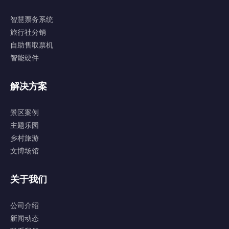
智慧票务系统
旅行社分销
自助售取票机
智能硬件
解决方案
景区案例
主题乐园
乡村旅游
文博场馆
关于我们
公司介绍
新闻动态