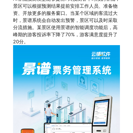
景区可以根据预测结果提前安排工作人员、准备物
资、开放更多的服务窗口。当某个区域的客流过大
时，景谱系统会自动发出预警，景区可以及时采取
分流措施。某景区使用景谱的智能调度功能后，高
峰期的游客投诉率下降了70%，游客满意度提升了
20分。