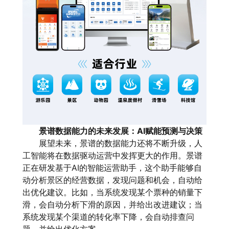
景谱数据能力的未来发展：AI赋能预测与决策
展望未来，景谱的数据能力还将不断升级，人
工智能将在数据驱动运营中发挥更大的作用。景谱
正在研发基于AI的智能运营助手，这个助手能够自
动分析景区的经营数据，发现问题和机会，自动给
出优化建议。比如，当系统发现某个票种的销量下
滑，会自动分析下滑的原因，并给出改进建议；当
系统发现某个渠道的转化率下降，会自动排查问