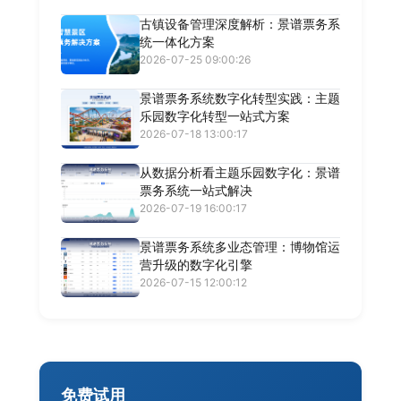
古镇设备管理深度解析：景谱票务系
统一体化方案
2026-07-25 09:00:26
景谱票务系统数字化转型实践：主题
乐园数字化转型一站式方案
2026-07-18 13:00:17
从数据分析看主题乐园数字化：景谱
票务系统一站式解决
2026-07-19 16:00:17
景谱票务系统多业态管理：博物馆运
营升级的数字化引擎
2026-07-15 12:00:12
免费试用