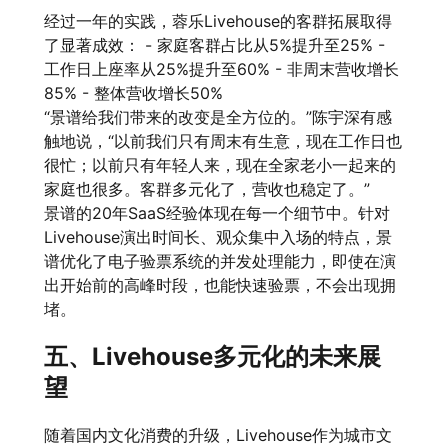
经过一年的实践，蓉乐Livehouse的客群拓展取得
了显著成效： - 家庭客群占比从5%提升至25% -
工作日上座率从25%提升至60% - 非周末营收增长
85% - 整体营收增长50%
“景谱给我们带来的改变是全方位的。”陈宇深有感
触地说，“以前我们只有周末有生意，现在工作日也
很忙；以前只有年轻人来，现在全家老小一起来的
家庭也很多。客群多元化了，营收也稳定了。”
景谱的20年SaaS经验体现在每一个细节中。针对
Livehouse演出时间长、观众集中入场的特点，景
谱优化了电子验票系统的并发处理能力，即使在演
出开始前的高峰时段，也能快速验票，不会出现拥
堵。
五、Livehouse多元化的未来展
望
随着国内文化消费的升级，Livehouse作为城市文