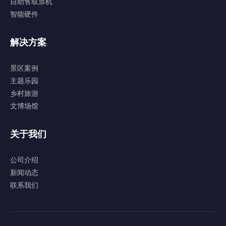
自助售取票机
智能硬件
解决方案
景区案例
主题乐园
乡村旅游
文博场馆
关于我们
公司介绍
新闻动态
联系我们