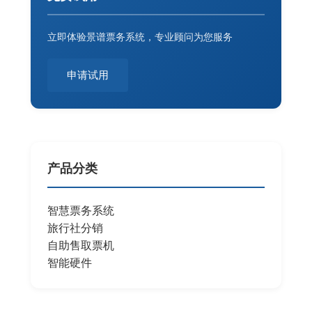
立即体验景谱票务系统，专业顾问为您服务
申请试用
产品分类
智慧票务系统
旅行社分销
自助售取票机
智能硬件