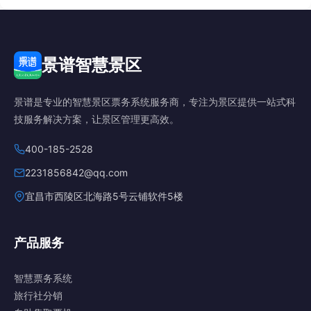
景谱智慧景区
景谱是专业的智慧景区票务系统服务商，专注为景区提供一站式科
技服务解决方案，让景区管理更高效。
400-185-2528
2231856842@qq.com
宜昌市西陵区北海路5号云铺软件5楼
产品服务
智慧票务系统
旅行社分销