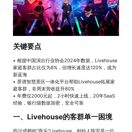
关键要点
• 根据中国演出行业协会2024年数据，Livehouse
家庭客群占比仅为8%，但增长速度达120%，成为
新蓝海
• 景谱智慧景区一体化平台帮助Livehouse拓展家
庭客群，非周末营收提升80%
• 年费仅2000元起，2小时快速上线，20年SaaS
经验，银行级数据加密，安全可靠
一、Livehouse的客群单一困境
四川成都的“蓉乐”Livehouse，创始人陈宇是一位