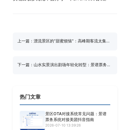
上一篇：漂流景区的"甜蜜烦恼"：高峰期客流太集中
怎么办？
下一篇：山水实景演出剧场年轻化转型：景谱票务系
统如何触达Z世代客群
热门文章
景区OTA对接系统常见问题：景谱
票务系统对接美团抖音指南
2026-07-10 13:39:26