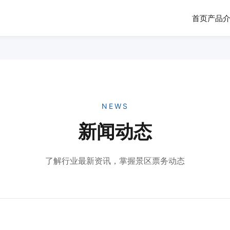
首页
产品
NEWS
新闻动态
了解行业最新资讯，掌握景区票务动态
古镇设备管理深度解析：景谱票务系统一体