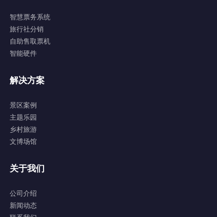
智慧票务系统
旅行社分销
自助售取票机
智能硬件
解决方案
景区案例
主题乐园
乡村旅游
文博场馆
关于我们
公司介绍
新闻动态