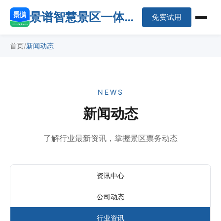
景谱智慧景区一体化
免费试用
平台
首页
新闻动态
NEWS
新闻动态
了解行业最新资讯，掌握景区票务动态
资讯中心
公司动态
行业资讯